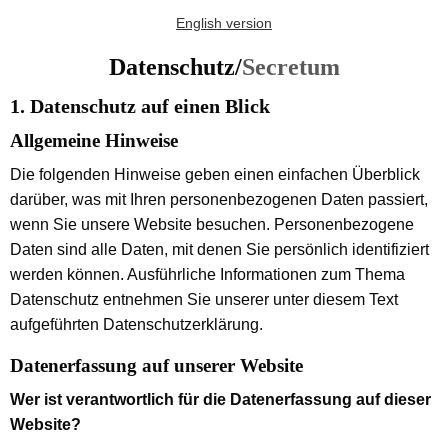
English version
Datenschutz/
Secretum
1. Datenschutz auf einen Blick
Allgemeine Hinweise
Die folgenden Hinweise geben einen einfachen Überblick
darüber, was mit Ihren personenbezogenen Daten passiert,
wenn Sie unsere Website besuchen. Personenbezogene
Daten sind alle Daten, mit denen Sie persönlich identifiziert
werden können. Ausführliche Informationen zum Thema
Datenschutz entnehmen Sie unserer unter diesem Text
aufgeführten Datenschutzerklärung.
Datenerfassung auf unserer Website
Wer ist verantwortlich für die Datenerfassung auf dieser
Website?