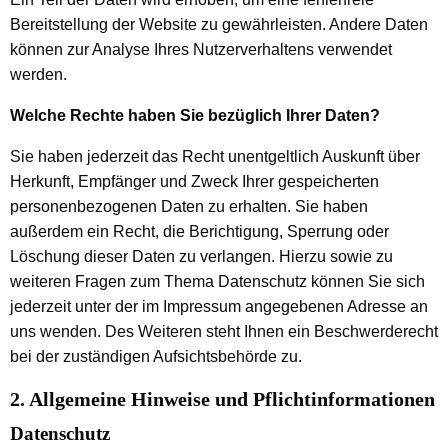
Bereitstellung der Website zu gewährleisten. Andere Daten
können zur Analyse Ihres Nutzerverhaltens verwendet
werden.
Welche Rechte haben Sie bezüglich Ihrer Daten?
Sie haben jederzeit das Recht unentgeltlich Auskunft über
Herkunft, Empfänger und Zweck Ihrer gespeicherten
personenbezogenen Daten zu erhalten. Sie haben
außerdem ein Recht, die Berichtigung, Sperrung oder
Löschung dieser Daten zu verlangen. Hierzu sowie zu
weiteren Fragen zum Thema Datenschutz können Sie sich
jederzeit unter der im Impressum angegebenen Adresse an
uns wenden. Des Weiteren steht Ihnen ein Beschwerderecht
bei der zuständigen Aufsichtsbehörde zu.
2. Allgemeine Hinweise und Pflichtinformationen
Datenschutz