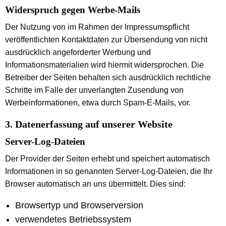
Widerspruch gegen Werbe-Mails
Der Nutzung von im Rahmen der Impressumspflicht
veröffentlichten Kontaktdaten zur Übersendung von nicht
ausdrücklich angeforderter Werbung und
Informationsmaterialien wird hiermit widersprochen. Die
Betreiber der Seiten behalten sich ausdrücklich rechtliche
Schritte im Falle der unverlangten Zusendung von
Werbeinformationen, etwa durch Spam-E-Mails, vor.
3. Datenerfassung auf unserer Website
Server-Log-Dateien
Der Provider der Seiten erhebt und speichert automatisch
Informationen in so genannten Server-Log-Dateien, die Ihr
Browser automatisch an uns übermittelt. Dies sind:
Browsertyp und Browserversion
verwendetes Betriebssystem