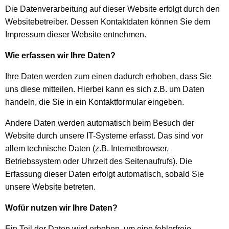
Die Datenverarbeitung auf dieser Website erfolgt durch den
Websitebetreiber. Dessen Kontaktdaten können Sie dem
Impressum dieser Website entnehmen.
Wie erfassen wir Ihre Daten?
Ihre Daten werden zum einen dadurch erhoben, dass Sie
uns diese mitteilen. Hierbei kann es sich z.B. um Daten
handeln, die Sie in ein Kontaktformular eingeben.
Andere Daten werden automatisch beim Besuch der
Website durch unsere IT-Systeme erfasst. Das sind vor
allem technische Daten (z.B. Internetbrowser,
Betriebssystem oder Uhrzeit des Seitenaufrufs). Die
Erfassung dieser Daten erfolgt automatisch, sobald Sie
unsere Website betreten.
Wofür nutzen wir Ihre Daten?
Ein Teil der Daten wird erhoben, um eine fehlerfreie