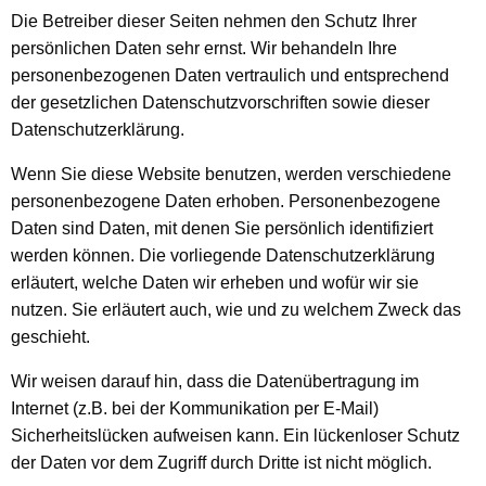
Die Betreiber dieser Seiten nehmen den Schutz Ihrer
persönlichen Daten sehr ernst. Wir behandeln Ihre
personenbezogenen Daten vertraulich und entsprechend
der gesetzlichen Datenschutzvorschriften sowie dieser
Datenschutzerklärung.
Wenn Sie diese Website benutzen, werden verschiedene
personenbezogene Daten erhoben. Personenbezogene
Daten sind Daten, mit denen Sie persönlich identifiziert
werden können. Die vorliegende Datenschutzerklärung
erläutert, welche Daten wir erheben und wofür wir sie
nutzen. Sie erläutert auch, wie und zu welchem Zweck das
geschieht.
Wir weisen darauf hin, dass die Datenübertragung im
Internet (z.B. bei der Kommunikation per E-Mail)
Sicherheitslücken aufweisen kann. Ein lückenloser Schutz
der Daten vor dem Zugriff durch Dritte ist nicht möglich.