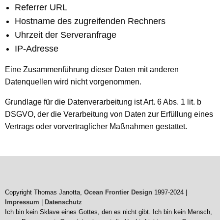
Referrer URL
Hostname des zugreifenden Rechners
Uhrzeit der Serveranfrage
IP-Adresse
Eine Zusammenführung dieser Daten mit anderen
Datenquellen wird nicht vorgenommen.
Grundlage für die Datenverarbeitung ist Art. 6 Abs. 1 lit. b
DSGVO, der die Verarbeitung von Daten zur Erfüllung eines
Vertrags oder vorvertraglicher Maßnahmen gestattet.
Copyright Thomas Janotta,
Ocean Frontier Design
1997-2024 |
Impressum
|
Datenschutz
Ich bin kein Sklave eines Gottes, den es nicht gibt. Ich bin kein Mensch,